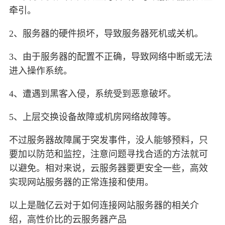
牵引。
2、服务器的硬件损坏，导致服务器死机或关机。
3、由于服务器的配置不正确，导致网络中断或无法
进入操作系统。
4、遭遇到黑客入侵，系统受到恶意破坏。
5、上层交换设备故障或机房网络故障等。
不过服务器故障属于突发事件，没人能够预料，只
要加以防范和监控，注意问题寻找合适的方法就可
以避免。相对来说，云服务器要更安全一些，高效
实现网站服务器的正常连接和使用。
以上是融亿云对于如何连接网站服务器的相关介
绍，高性价比的云服务器产品