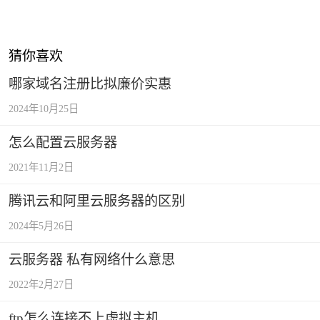
猜你喜欢
哪家域名注册比拟廉价实惠
2024年10月25日
怎么配置云服务器
2021年11月2日
腾讯云和阿里云服务器的区别
2024年5月26日
云服务器 私有网络什么意思
2022年2月27日
ftp怎么连接不上虚拟主机