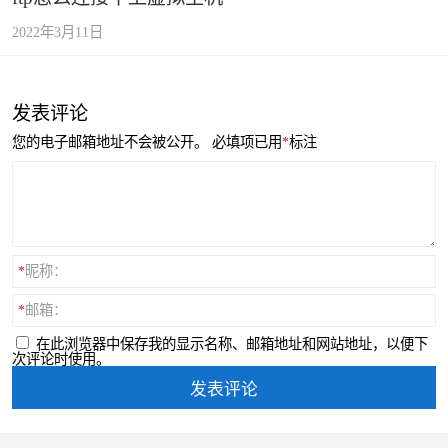
2022年3月11日
发表评论
您的电子邮箱地址不会被公开。
必填项已用
*
标注
*
昵称：
*
邮箱：
在此浏览器中保存我的显示名称、邮箱地址和网站地址，以便下
次评论时使用。