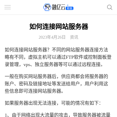
如何连接网站服务器
2023年4月26日
资讯
如何连接网站服务器？不同的网站服务器连接方法
略有不同，虚拟主机可以通过FTP软件或控制面板登
录管理，vps、独立服务器等可以通过远程连接。
一般在购买网站服务器后，供应商都会将服务器的
账户、密码及链接地址等发送给用户，用户利用这
些信息即可连接网站服务器。
如果服务器出现无法连接，可能的情况有如下：
1、由于网络出现大流量的攻击，导致服务器被流量