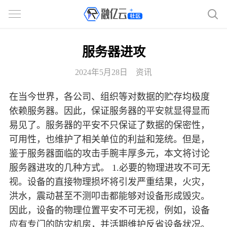
服务器进攻
2024年5月28日
资讯
在当今世界，各公司、组织等对数据的贮存均极度
依赖服务器。因此，保证服务器的平安就显得显而
易见了。服务器的平安不只保证了数据的保密性，
可用性，也维护了相关单位的利益和笼统。但是，
鉴于服务器面临的攻击手腕丰厚多元，本文将讨论
服务器进攻的几种方式。 1.必要的物理进攻不可无
视。设备的直接物理损坏将引发严重结果，火灾，
洪水，震动甚至不测叩击都能够对设备形成毁灾。
因此，设备的物理位置平安不可无视，例如，设备
应有专门的防灾机房，并活期维护反省设备状况。