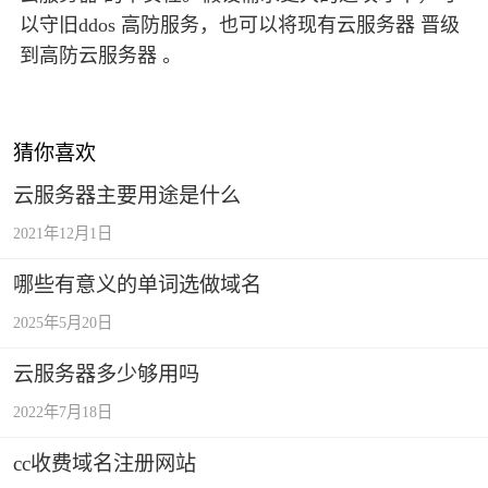
以守旧ddos 高防服务，也可以将现有云服务器 晋级
到高防云服务器 。
猜你喜欢
云服务器主要用途是什么
2021年12月1日
哪些有意义的单词选做域名
2025年5月20日
云服务器多少够用吗
2022年7月18日
cc收费域名注册网站