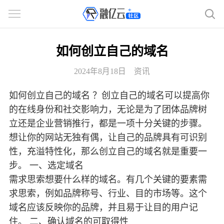
如何创立自己的域名
2024年8月18日
资讯
如何创立自己的域名 ？创立自己的域名可以提高你
的在线身份和社交影响力，无论是为了团体品牌树
立还是企业营销推行，都是一项十分关键的步骤。
想让你的网站无独有偶，让自己的品牌具有可识别
性，充溢特性化，那么创立自己的域名就是重要一
步。 一、选定域名
需求思索想要什么样的域名。有几个关键的要素需
求思索，例如品牌称号、行业、目的市场等。这个
域名应该反映你的品牌，并且易于让目的用户记
住。 二、确认域名的可取得性