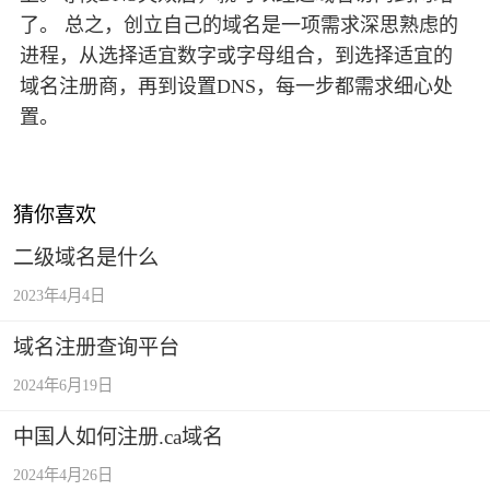
了。 总之，创立自己的域名是一项需求深思熟虑的
进程，从选择适宜数字或字母组合，到选择适宜的
域名注册商，再到设置DNS，每一步都需求细心处
置。
猜你喜欢
二级域名是什么
2023年4月4日
域名注册查询平台
2024年6月19日
中国人如何注册.ca域名
2024年4月26日