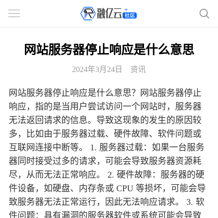
网站服务器停止响应是什么意思
2024年3月24日
资讯
网站服务器停止响应是什么意思？网站服务器停止
响应，指的是当用户尝试访问一个网站时，服务器
无法返回请求的信息。导致这现象的发生的原因较
多，比如由于服务器过载、硬件故障、软件问题或
互联网连接中断等。 1. 服务器过载：如果一台服务
器同时接受过多的请求，可能会导致服务器资源耗
尽，从而无法正常响应。 2. 硬件故障：服务器的硬
件设备，如硬盘、内存条或 CPU 等损坏，可能会导
致服务器无法正常运行，因此无法响应请求。 3. 软
件问题：具有漏洞的服务器软件或系统可能会导致