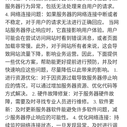
服务器行为异常，包括无法处理来自用户的请求。
4. 网络连接问题：如果服务器的网络连接中断或者
不稳定，对于用户的请求无法进行正确回应。 当网
站服务器停止响应时，它直接影响用户体验。用户
可能会在尝试访问网站时看到错误消息，或者页面
加载非常慢。此外，对于网站所有者来说，这会导
致网站流量下降，影响业务运营。因此，下面提供
一些优化方案，帮助能更好提前进行预防，并及时
快速响应这些问题，尽量降低以此带来的影响。 1.
进行资源优化：对于因资源过载导致服务器停止响
应的情况，可以通过增加服务器资源、优化代码等
方式解决。 2. 硬件故障修复：对于服务器硬件故
障，需要及时寻找专业人员进行维修。 3. 软件更
新：及时更新服务器软件能避免许多软件问题，减
少服务器停止响应的可能性。 4. 优化网络连接：持
续监控网络连接状态，一旦发现异常，及时进行调