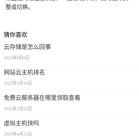
整或切换。
猜你喜欢
云存储是怎么回事
2023年8月9日
网站云主机排名
2022年1月14日
免费云服务器在哪里领取查看
2022年3月25日
虚拟主机快吗
2023年4月13日