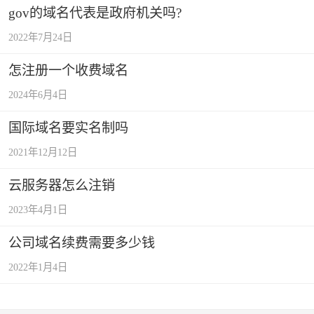
gov的域名代表是政府机关吗?
2022年7月24日
怎注册一个收费域名
2024年6月4日
国际域名要实名制吗
2021年12月12日
云服务器怎么注销
2023年4月1日
公司域名续费需要多少钱
2022年1月4日