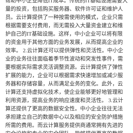
帮助中小企业降低IT成本。传统的IT基础设施需要大
量的投资，包括购买服务器、软件许可证和维护人
员。云计算提供了一种按需使用的模式，企业只需
根据需要支付费用，而无需投入大量资金建立和维
护自己的IT基础设施。这样，中小企业可以将有限
的资金用于其他方面的业务发展，从而提高企业的
效率。 2.云计算还可以提供弹性和灵活性。中小企
业的业务往往面临着季节性波动和突发性事件，需
要根据实际需求灵活调整资源。云计算提供了弹性
扩展的能力，企业可以根据需求快速增加或减少服
务器和存储容量，从而满足业务的变化。此外，云
计算还支持虚拟化技术，使企业能够更好地管理和
利用资源，提高业务的响应速度和灵活性。 3.云计
算还提供了更高的数据安全性。中小企业往往无法
承担建立自己的数据中心以及相应的安全防护措施
所需的费用。而云计算服务提供商通常拥有先进的