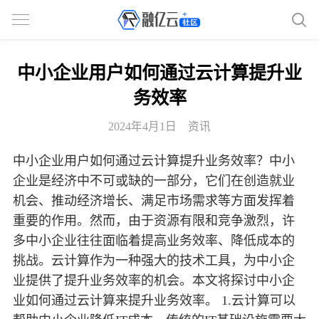
中小企业用户如何通过云计算提升业
务效率
2024年4月1日
资讯
中小企业用户如何通过云计算提升业务效率？中小
企业是经济中不可或缺的一部分，它们在创造就业
机会、推动经济增长、满足市场需求等方面发挥着
重要的作用。然而，由于资源有限和竞争激烈，许
多中小企业往往面临着提高业务效率、降低成本的
挑战。云计算作为一种强大的技术工具，为中小企
业提供了提升业务效率的机会。本文将探讨中小企
业如何通过云计算来提升业务效率。 1.云计算可以