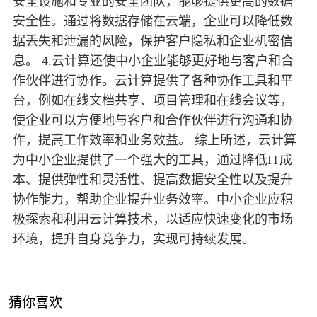
安全设施和专业的安全团队，能够提供更高的数据
安全性。通过将数据存储在云端，企业可以降低数
据丢失和泄漏的风险，保护客户隐私和企业机密信
息。 4.云计算还使中小企业能够更好地与客户和合
作伙伴进行协作。云计算提供了各种协作工具和平
台，例如在线文档共享、项目管理和在线会议等，
使企业可以方便地与客户和合作伙伴进行沟通和协
作，提高工作效率和业务效益。 综上所述，云计算
为中小企业提供了一个强大的工具，通过降低IT成
本、提供弹性和灵活性、提高数据安全性以及提升
协作能力，帮助企业提升业务效率。中小企业应积
极探索和利用云计算技术，以适应快速变化的市场
环境，提升自身竞争力，实现可持续发展。
猜你喜欢