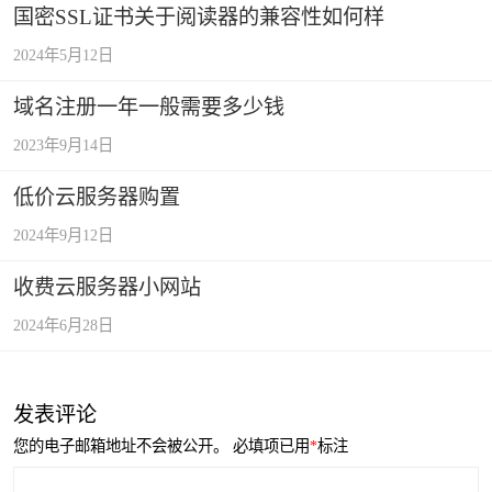
国密SSL证书关于阅读器的兼容性如何样
2024年5月12日
域名注册一年一般需要多少钱
2023年9月14日
低价云服务器购置
2024年9月12日
收费云服务器小网站
2024年6月28日
发表评论
您的电子邮箱地址不会被公开。
必填项已用
*
标注