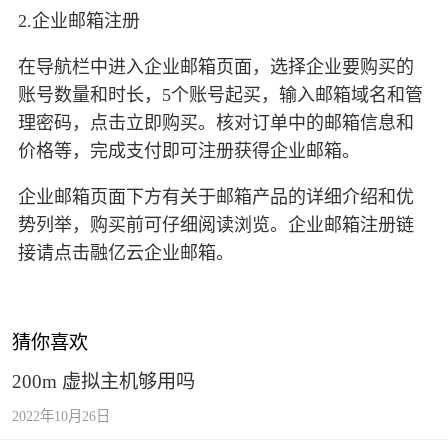
2.企业邮箱注册
在导航栏中进入企业邮箱页面，选择企业要购买的
账号数量和时长，5个账号起买，输入邮箱域名和管
理密码，点击立即购买。核对订单中的邮箱信息和
价格等，完成支付即可注册获得企业邮箱。
企业邮箱页面下方有关于邮箱产品的详细介绍和优
势列举，购买前可仔细阅读浏览。企业邮箱注册链
接请点击融亿云企业邮箱。
猜你喜欢
200m 虚拟主机够用吗
2022年10月26日