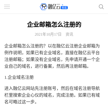
企业邮箱怎么注册的
2021年10月17日
资讯
企业邮箱怎么注册的？以在融亿云注册企业邮箱为
例作说明，如果已有企业域名，直接在融亿云平台
注册邮箱；如果没有企业域名，先申请开通一个企
业自己的域名，进行备案，然后再注册邮箱。
1.企业域名注册
进入融亿云网站先注册账号，然后在域名注册导航
栏里搜索企业心仪的域名，完成注册。如果已有域
名可略过这一步。