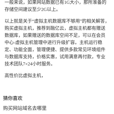
一般来说，如果网站数据已有1G大小，那所准备的
存储空间建议至少2G以上。
以上就是关于“虚拟主机数据库不够用”的相关解答，
购买虚拟主机，推荐到融亿云，虚拟主机都有赠送
数据库，如果赠送的数据库空间不足，可以在会员
中心-虚拟主机管理中进行升级扩容。主机运行稳
定、功能全面，管理便捷、提供多款常见环境组件
与数据库支持，价格实惠，试用满意再付款，专业
技术团队7×24小时服务。
高性价比虚拟主机，
猜你喜欢
购买网站域名去哪里