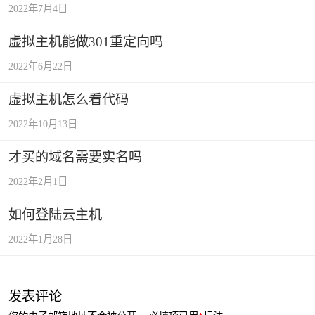
2022年7月4日
虚拟主机能做301重定向吗
2022年6月22日
虚拟主机怎么看代码
2022年10月13日
才买的域名需要实名吗
2022年2月1日
如何登陆云主机
2022年1月28日
发表评论