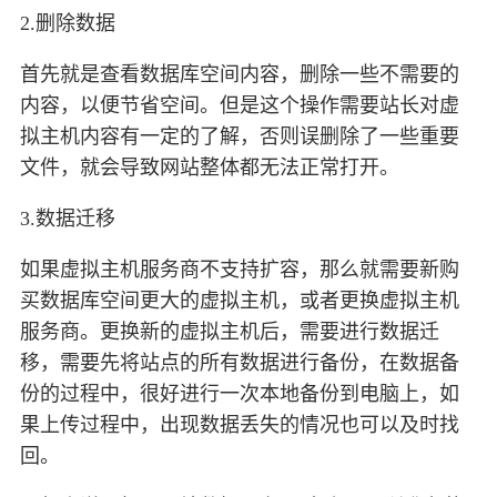
2.删除数据
首先就是查看数据库空间内容，删除一些不需要的
内容，以便节省空间。但是这个操作需要站长对虚
拟主机内容有一定的了解，否则误删除了一些重要
文件，就会导致网站整体都无法正常打开。
3.数据迁移
如果虚拟主机服务商不支持扩容，那么就需要新购
买数据库空间更大的虚拟主机，或者更换虚拟主机
服务商。更换新的虚拟主机后，需要进行数据迁
移，需要先将站点的所有数据进行备份，在数据备
份的过程中，很好进行一次本地备份到电脑上，如
果上传过程中，出现数据丢失的情况也可以及时找
回。