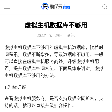
虚拟主机数据库不够用
2022年5月29日
资讯
虚拟主机数据库不够用？虚拟主机数据库，随着时
间积累，数据不断增多，导致数据库不够用。一般
可以直接在虚拟主机服务商处，升级虚拟主机配
置，提升数据库空间容量。下面具体来讲讲，虚拟
主机数据库不够用的办法。
1.升级扩容
查看虚拟主机服务商，是否支持数据空间扩容，支
持的话，就可以直接升级扩容操作。