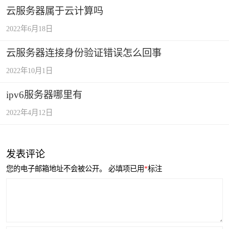
云服务器属于云计算吗
2022年6月18日
云服务器连接身份验证错误怎么回事
2022年10月1日
ipv6服务器哪里有
2022年4月12日
发表评论
您的电子邮箱地址不会被公开。
必填项已用
*
标注