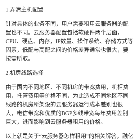
1.弄清主机配置
针对具体的业务不同，用户需要租用云服务器的配
置也不同。云服务器配置包括软硬件两个层面，
CPU、硬盘、内存，IP数量、操作系统、存储方式等
因素，低配与高配之间的价格差异通常也很大，要
按需所取。
2.机房线路选择
由于国内不同地区、不同机房的带宽费用，机柜费
用，托管费用等价格不同，为此造成不同地区不同
线路的机房所架设的云服务器运行成本差别也很
大，电信带宽和优质的BGP多线带宽每年费用差别
巨大，进而影响到云服务器租用的价格。
以上就是关于“云服务器怎样租用”的相关解答，融亿