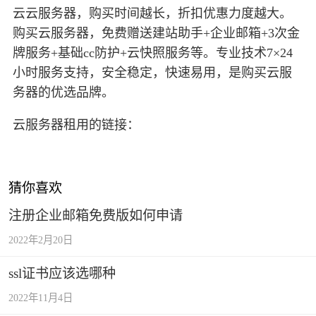
云云服务器，购买时间越长，折扣优惠力度越大。
购买云服务器，免费赠送建站助手+企业邮箱+3次金
牌服务+基础cc防护+云快照服务等。专业技术7×24
小时服务支持，安全稳定，快速易用，是购买云服
务器的优选品牌。
云服务器租用的链接：
猜你喜欢
注册企业邮箱免费版如何申请
2022年2月20日
ssl证书应该选哪种
2022年11月4日