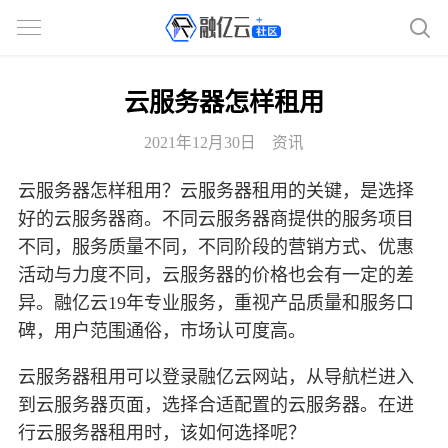
云服务器怎样租用
2021年12月30日
资讯
云服务器怎样租用？云服务器租用的关键，是选择
好的云服务器商。不同云服务器商提供的服务项目
不同，服务质量不同，不同阶段的营销方式、优惠
活动与力度不同，云服务器的价格也会有一定的差
异。融亿云19年专业服务，重视产品质量和服务口
碑，用户范围通俗，市场认可度高。
云服务器租用可以登录融亿云网站，从导航栏进入
到云服务器页面，选择合适配置的云服务器。在进
行云服务器租用时，该如何选择呢？