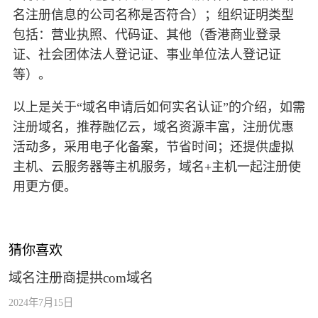
名注册信息的公司名称是否符合）；组织证明类型
包括：营业执照、代码证、其他（香港商业登录
证、社会团体法人登记证、事业单位法人登记证
等）。
以上是关于“域名申请后如何实名认证”的介绍，如需
注册域名，推荐融亿云，域名资源丰富，注册优惠
活动多，采用电子化备案，节省时间；还提供虚拟
主机、云服务器等主机服务，域名+主机一起注册使
用更方便。
猜你喜欢
域名注册商提拱com域名
2024年7月15日