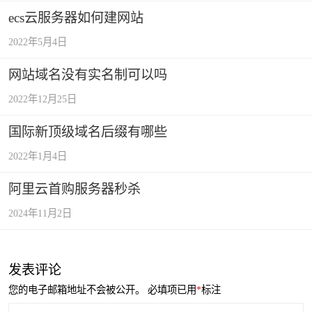
ecs云服务器如何建网站
2022年5月4日
网站域名没有实名制可以吗
2022年12月25日
国际新顶级域名后缀有哪些
2022年1月4日
阿里云首购服务器秒杀
2024年11月2日
发表评论
您的电子邮箱地址不会被公开。
必填项已用
*
标注