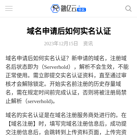
域名申请后如何实名认证
2023年12月15日
资讯
域名申请后如何实名认证？新申请的域名，注册域
名后状态即为（Serverhold），解析不会生效，不能
正常使用。需立即提交实名认证资料，直至通过审
核才会解除锁定。开始实名前注册的历史存量域
名，需在规定时间前完成认证，否则将被注册局禁
止解析（serverhold)。
域名的实名认证是在域名注册服务商处进行的。在
【域名注册】时，填写完域名注册信息后，成功提
交注册信息后，会跳转到上传资料页面，上传完资