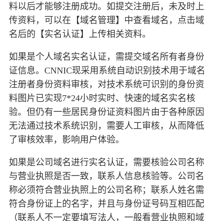
料以后才能够注册成功。如提交注册后，未及时上
传资料，可以在【域名管理】中查看域名，点击域
名后的【实名认证】上传相关资料。
如果是个人域名实名认证，需提交域名所有者身份
证信息。CNNIC现采用系统自动识别技术用于域名
注册者身份资料审核，对技术系统可识别的身份资
料图片已实现7*24小时实时、快速的域名实名核
验。但仍有一些居民身份证资料图片由于各种原因
无法通过技术系统识别，需要人工审核，从而降低
了审核效率，影响用户体验。
如果是公司域名进行实名认证，需要核验公司名称
与营业执照是否一致，联系人信息核验等。公司名
称必须符合营业执照上的公司名称；联系人姓名需
符合身份证上的名字，并且与身份证号码互相匹配
（联系人不一定要填写法人，一般看营业执照和域