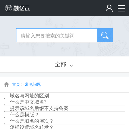
全部
首页
>
常见问题
域名与网址的区别
什么是中文域名?
提示该域名后缀不支持备案
什么是模版？
什么是域名的层次？
怎样设置域名转发？