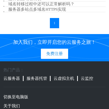
域名转移过程中还可以正常解析吗？
服务器多站点多域名HTTPS实现
1
加入我们，立即开启您的云服务之旅！
免费注册
热门产品：
云服务器
服务器托管
云虚拟主机
云监控
切换至电脑版
关于我们