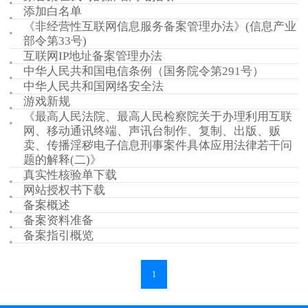
添加白名单
《非经营性互联网信息服务备案管理办法》(信息产业
部令第33号)
互联网IP地址备案管理办法
中华人民共和国电信条例（国务院令第291号）
中华人民共和国网络安全法
游戏新规
《最高人民法院、最高人民检察院关于办理利用互联
网、移动通讯终端、声讯台制作、复制、出版、贩
卖、传播淫秽电子信息刑事案件具体应用法律若干问
题的解释(二)》
真实性核验单下载
网站授权书下载
备案概述
备案资料准备
备案指引概览
1