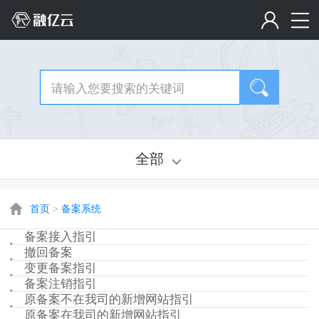
全部
首页
>
备案系统
备案接入指引
撤回备案
变更备案指引
备案注销指引
原备案不在我司的新增网站指引
原备案在我司的新增网站指引