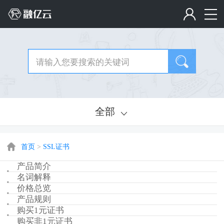
全部
首页
>
SSL证书
产品简介
名词解释
价格总览
产品规则
购买1元证书
购买非1元证书