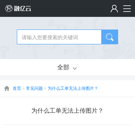
全部
首页
>
常见问题
>
为什么工单无法上传图片？
为什么工单无法上传图片？