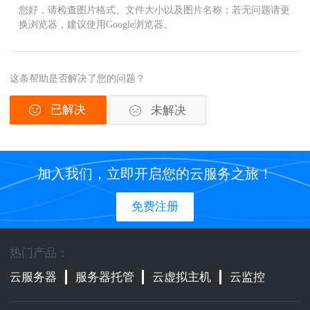
您好，请检查图片格式、文件大小以及图片名称；若无问题请更
换浏览器，建议使用Google浏览器。
这条帮助是否解决了您的问题？
已解决
未解决
加入我们，立即开启您的云服务之旅！
免费注册
热门产品：
云服务器
服务器托管
云虚拟主机
云监控