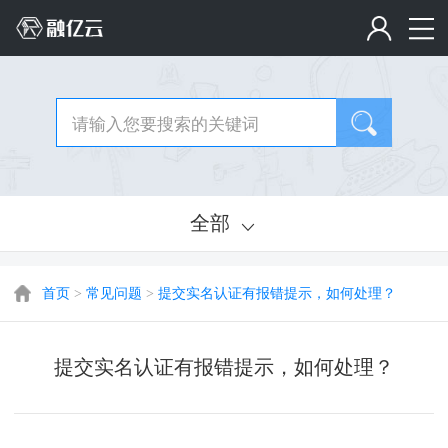
全部
首页
>
常见问题
>
提交实名认证有报错提示，如何处理？
提交实名认证有报错提示，如何处理？