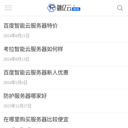
百度智能云服务器特价
2024年8月21日
考拉智能云服务器如何样
2024年8月13日
百度智能云服务器新人优惠
2024年5月6日
防护服务器哪家好
2023年12月27日
在哪里购买服务器比较便宜