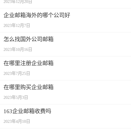
2023年12月20日
企业邮箱海外的哪个公司好
2023年12月7日
怎么找国外公司邮箱
2023年10月16日
在哪里注册企业邮箱
2023年7月25日
在哪里购买企业邮箱
2023年5月3日
163企业邮箱收费吗
2023年4月10日