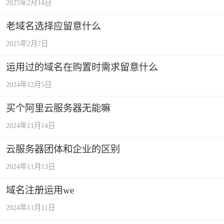
2025年2月14日
老域名选择应留意什么
2025年2月7日
运用过的域名在购置时需求留意什么
2024年12月5日
买个阿里云服务器无能嘛
2024年11月14日
云服务器团体和企业的区别
2024年11月13日
域名注册运用we
2024年11月11日