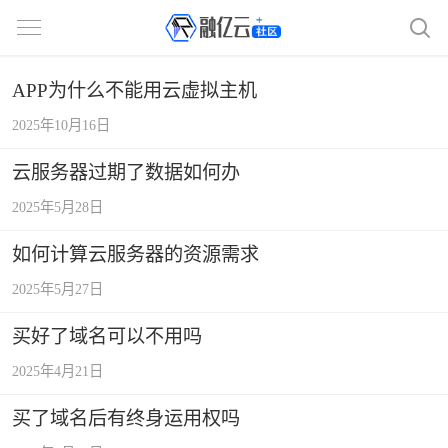
APP为什么不能用云虚拟主机
2025年10月16日
云服务器过期了数据如何办
2025年5月28日
如何计算云服务器的资源需求
2025年5月27日
买好了域名可以不用吗
2025年4月21日
买了域名后有终身运用权吗