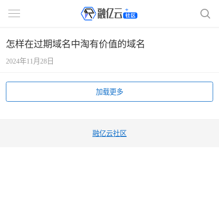
怎样在过期域名中淘有价值的域名
2024年11月28日
加载更多
融亿云社区