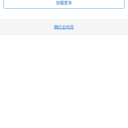
加载更多
融亿云社区