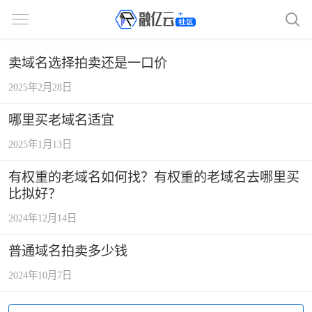
卖域名选择拍卖还是一口价
2025年2月28日
哪里买老域名适宜
2025年1月13日
有权重的老域名如何找？有权重的老域名去哪里买
比拟好？
2024年12月14日
普通域名拍卖多少钱
2024年10月7日