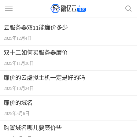
云服务器双11能廉价多少
2025年12月4日
双十二如何买服务器廉价
2025年11月30日
廉价的云虚拟主机一定是好的吗
2025年10月24日
廉价的域名
2025年5月6日
购置域名哪儿要廉价些