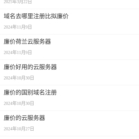
2025年3月22日
域名去哪里注册比拟廉价
2024年11月9日
廉价荷兰云服务器
2024年11月9日
廉价好用的云服务器
2024年10月30日
廉价的国别域名注册
2024年10月30日
廉价的云服务器
2024年10月27日