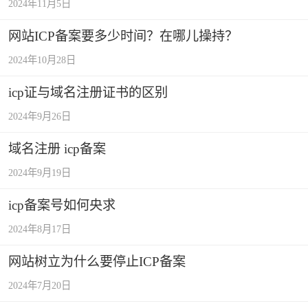
2024年11月5日
网站ICP备案要多少时间？在哪儿操持？
2024年10月28日
icp证与域名注册证书的区别
2024年9月26日
域名注册 icp备案
2024年9月19日
icp备案号如何央求
2024年8月17日
网站树立为什么要停止ICP备案
2024年7月20日