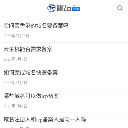
空间买香港的域名要备案吗
2026年7月22日
云主机能否需求备案
2025年8月7日
如何完成域名快速备案
2025年8月3日
哪些域名可以做icp备案
2025年5月4日
域名注册人和icp备案人是同一人吗