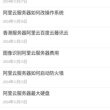
2024年11月17日
阿里云服务器如何改操作系统
2024年11月16日
香港服务器阿里云百度云藤讯云
2024年11月15日
图像识别阿里云服务器费用
2024年11月15日
阿里云服务器如何启动防火墙
2024年11月15日
阿里云服务器最大硬盘
2024年11月15日