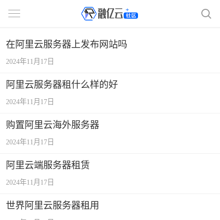
在阿里云服务器上发布网站吗
2024年11月17日
阿里云服务器租什么样的好
2024年11月17日
购置阿里云海外服务器
2024年11月17日
阿里云端服务器租赁
2024年11月17日
世界阿里云服务器租用