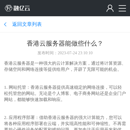
返回文章列表
香港云服务器能做些什么？
发布时间：2023-07-24 23:10:10
香港云服务器是一种强大的云计算解决方案，通过将计算资源、
存储空间和网络连接等提供给用户，开辟了无限可能的机会。
1. 网站托管：香港云服务器提供高速稳定的网络连接，可以轻
松托管您的网站。无论是个人博客、电子商务网站还是企业门户
网站，都能够快速加载和响应。
2. 应用程序部署：借助香港云服务器的强大计算能力，您可以
将各种应用程序部署在云端，并实现高性能和可伸缩性。不再需
要担心硬件设备的配置和维护问题，更加专注于应用开发和优