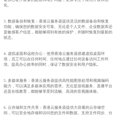
化。
3. 数据备份和恢复：香港云服务器提供灵活的数据备份和恢复
功能，确保您的数据安全可靠。无论是个人文件、企业数据库还
是敏感客户信息，都能够得到有效的保护，并随时恢复到最新的
状态。
4. 虚拟桌面和远程办公：使用香港云服务器搭建虚拟桌面环
境，员工可以在任何时间、任何地点通过任何设备访问工作环
境。提高办公效率的同时，保证了数据安全和用户隐私。
5. 多媒体服务：香港云服务器提供高性能图形处理和视频编码
能力，可以满足多媒体应用的需求。无论是游戏服务、直播平台
还是在线教育，都能够享受到流畅、高清的音视频体验。
6. 云存储和文件共享：香港云服务器提供大容量的云存储空
间，可以安全地存储和访问您的文件和数据。支持文件同步、分