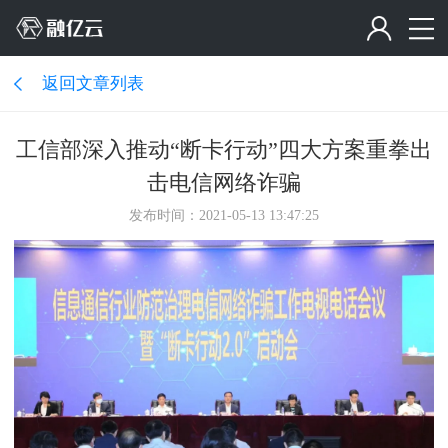
返回文章列表
工信部深入推动“断卡行动”四大方案重拳出
击电信网络诈骗
发布时间：2021-05-13 13:47:25